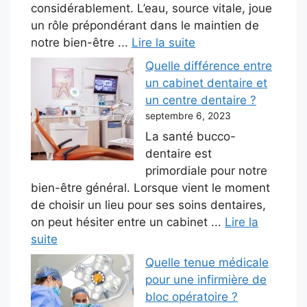
considérablement. L’eau, source vitale, joue
un rôle prépondérant dans le maintien de
notre bien-être ...
Lire la suite
Quelle différence entre
un cabinet dentaire et
un centre dentaire ?
septembre 6, 2023
La santé bucco-
dentaire est
primordiale pour notre
bien-être général. Lorsque vient le moment
de choisir un lieu pour ses soins dentaires,
on peut hésiter entre un cabinet ...
Lire la
suite
Quelle tenue médicale
pour une infirmière de
bloc opératoire ?