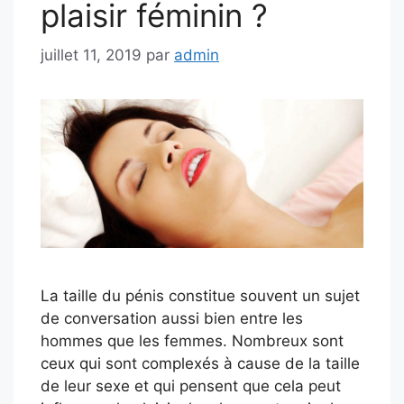
plaisir féminin ?
juillet 11, 2019
par
admin
La taille du pénis constitue souvent un sujet
de conversation aussi bien entre les
hommes que les femmes. Nombreux sont
ceux qui sont complexés à cause de la taille
de leur sexe et qui pensent que cela peut