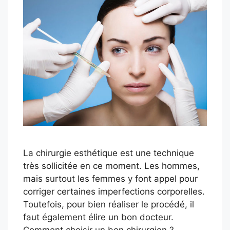
La chirurgie esthétique est une technique
très sollicitée en ce moment. Les hommes,
mais surtout les femmes y font appel pour
corriger certaines imperfections corporelles.
Toutefois, pour bien réaliser le procédé, il
faut également élire un bon docteur.
Comment choisir un bon chirurgien ?