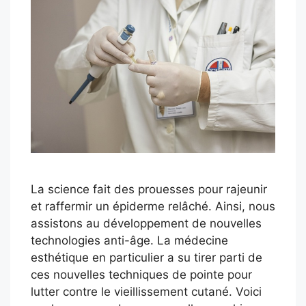
La science fait des prouesses pour rajeunir
et raffermir un épiderme relâché. Ainsi, nous
assistons au développement de nouvelles
technologies anti-âge. La médecine
esthétique en particulier a su tirer parti de
ces nouvelles techniques de pointe pour
lutter contre le vieillissement cutané. Voici