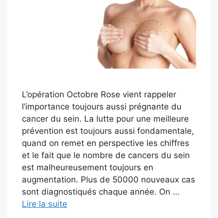
L’opération Octobre Rose vient rappeler
l’importance toujours aussi prégnante du
cancer du sein. La lutte pour une meilleure
prévention est toujours aussi fondamentale,
quand on remet en perspective les chiffres
et le fait que le nombre de cancers du sein
est malheureusement toujours en
augmentation. Plus de 50000 nouveaux cas
sont diagnostiqués chaque année. On …
Lire la suite