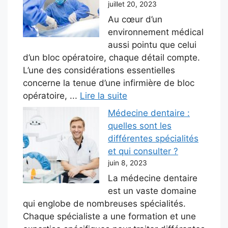
juillet 20, 2023
Au cœur d’un
environnement médical
aussi pointu que celui
d’un bloc opératoire, chaque détail compte.
L’une des considérations essentielles
concerne la tenue d’une infirmière de bloc
opératoire, ...
Lire la suite
Médecine dentaire :
quelles sont les
différentes spécialités
et qui consulter ?
juin 8, 2023
La médecine dentaire
est un vaste domaine
qui englobe de nombreuses spécialités.
Chaque spécialiste a une formation et une