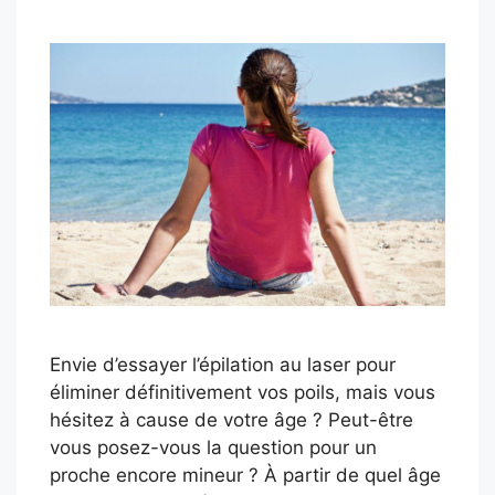
Envie d’essayer l’épilation au laser pour
éliminer définitivement vos poils, mais vous
hésitez à cause de votre âge ? Peut-être
vous posez-vous la question pour un
proche encore mineur ? À partir de quel âge