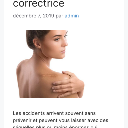
correctrice
décembre 7, 2019
par
admin
Les accidents arrivent souvent sans
prévenir et peuvent vous laisser avec des
séquelles plus ou moins énormes qui