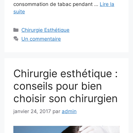
consommation de tabac pendant …
Lire la
suite
Catégories
Chirurgie Esthétique
Un commentaire
Chirurgie esthétique :
conseils pour bien
choisir son chirurgien
janvier 24, 2017
par
admin