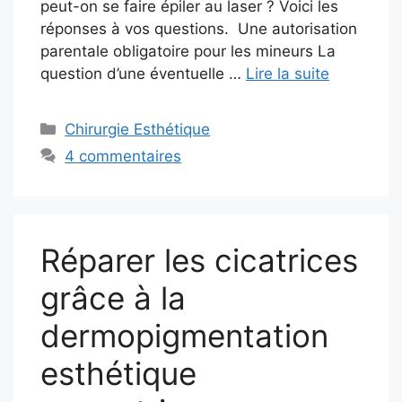
peut-on se faire épiler au laser ? Voici les
réponses à vos questions. Une autorisation
parentale obligatoire pour les mineurs La
question d’une éventuelle …
Lire la suite
Catégories
Chirurgie Esthétique
4 commentaires
Réparer les cicatrices
grâce à la
dermopigmentation
esthétique