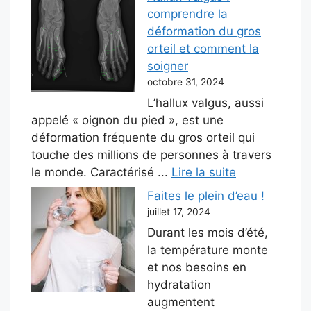
comprendre la
déformation du gros
orteil et comment la
soigner
octobre 31, 2024
L’hallux valgus, aussi
appelé « oignon du pied », est une
déformation fréquente du gros orteil qui
touche des millions de personnes à travers
le monde. Caractérisé ...
Lire la suite
Faites le plein d’eau !
juillet 17, 2024
Durant les mois d’été,
la température monte
et nos besoins en
hydratation
augmentent