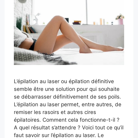
L’épilation au laser ou épilation définitive
semble être une solution pour qui souhaite
se débarrasser définitivement de ses poils.
L’épilation au laser permet, entre autres, de
remiser les rasoirs et autres cires
épilatoires. Comment cela fonctionne-t-il ?
A quel résultat s’attendre ? Voici tout ce qu’il
faut savoir sur l’épilation au laser. Le