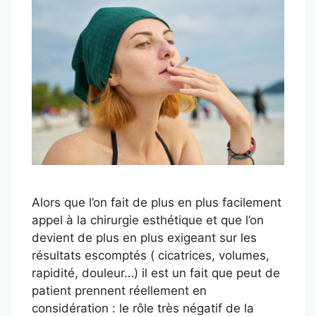
Alors que l’on fait de plus en plus facilement
appel à la chirurgie esthétique et que l’on
devient de plus en plus exigeant sur les
résultats escomptés ( cicatrices, volumes,
rapidité, douleur…) il est un fait que peut de
patient prennent réellement en
considération : le rôle très négatif de la