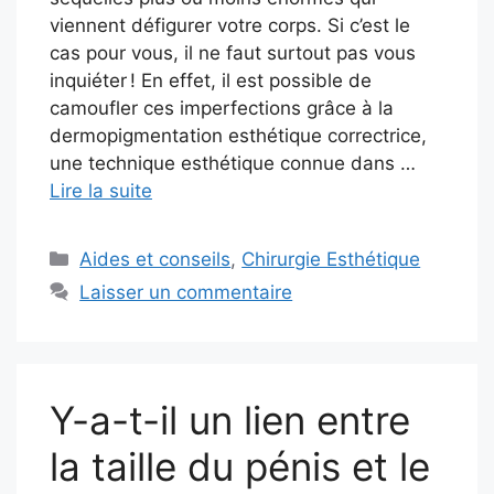
viennent défigurer votre corps. Si c’est le
cas pour vous, il ne faut surtout pas vous
inquiéter ! En effet, il est possible de
camoufler ces imperfections grâce à la
dermopigmentation esthétique correctrice,
une technique esthétique connue dans …
Lire la suite
Catégories
Aides et conseils
,
Chirurgie Esthétique
Laisser un commentaire
Y-a-t-il un lien entre
la taille du pénis et le