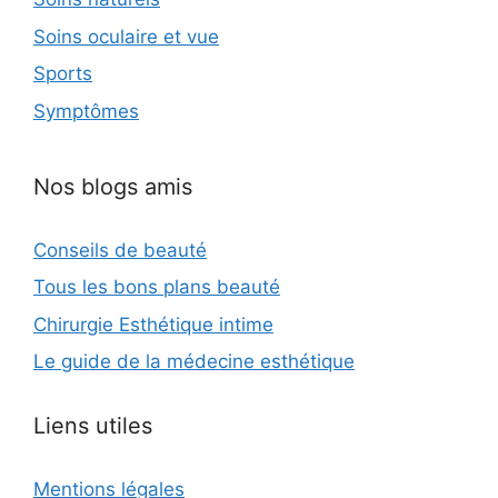
Soins oculaire et vue
Sports
Symptômes
Nos blogs amis
Conseils de beauté
Tous les bons plans beauté
Chirurgie Esthétique intime
Le guide de la médecine esthétique
Liens utiles
Mentions légales