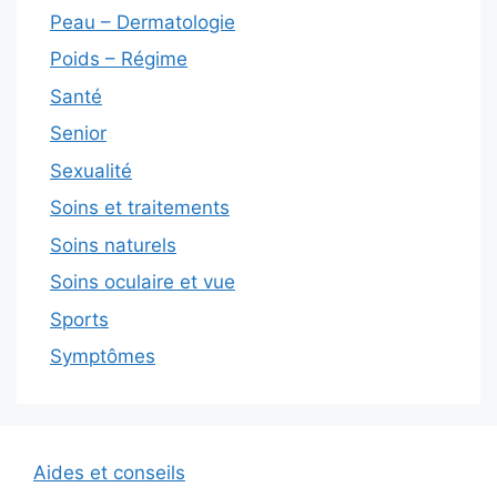
Peau – Dermatologie
Poids – Régime
Santé
Senior
Sexualité
Soins et traitements
Soins naturels
Soins oculaire et vue
Sports
Symptômes
Aides et conseils