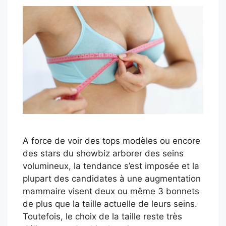
A force de voir des tops modèles ou encore
des stars du showbiz arborer des seins
volumineux, la tendance s’est imposée et la
plupart des candidates à une augmentation
mammaire visent deux ou même 3 bonnets
de plus que la taille actuelle de leurs seins.
Toutefois, le choix de la taille reste très