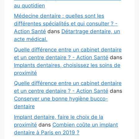
au quotidien
Médecine dentaire : quelles sont les
différentes spécialités et qui consulter ? -
Action Santé
dans
Détartrage dentaire, un
acte médical.
Quelle différence entre un cabinet dentaire
et un centre dentaire ? - Action Santé
dans
Implants dentaires, choisissez les soins de
proximité
Quelle différence entre un cabinet dentaire
et un centre dentaire ? - Action Santé
dans
Conserver une bonne hygiène bucco-
dentaire
Implant dentaire, faire le choix de la
proximité
dans
Combien coûte un implant
dentaire à Paris en 2019 ?