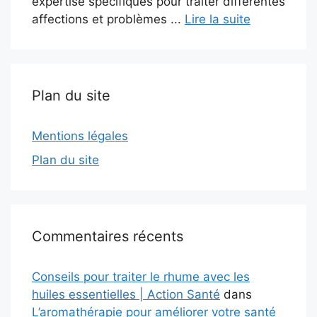
expertise spécifiques pour traiter différentes
affections et problèmes ...
Lire la suite
Plan du site
Mentions légales
Plan du site
Commentaires récents
Conseils pour traiter le rhume avec les
huiles essentielles | Action Santé
dans
L’aromathérapie pour améliorer votre santé