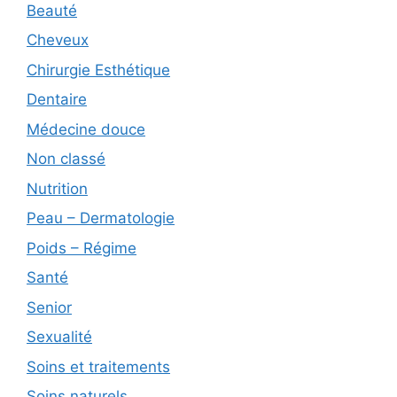
Beauté
Cheveux
Chirurgie Esthétique
Dentaire
Médecine douce
Non classé
Nutrition
Peau – Dermatologie
Poids – Régime
Santé
Senior
Sexualité
Soins et traitements
Soins naturels