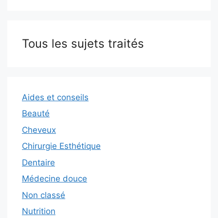
Tous les sujets traités
Aides et conseils
Beauté
Cheveux
Chirurgie Esthétique
Dentaire
Médecine douce
Non classé
Nutrition