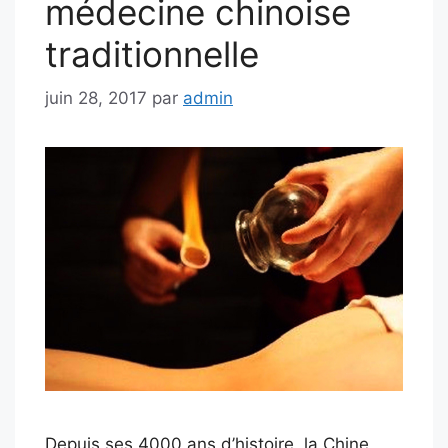
médecine chinoise
traditionnelle
juin 28, 2017
par
admin
Depuis ses 4000 ans d’histoire, la Chine