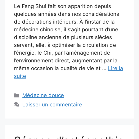
Le Feng Shui fait son apparition depuis
quelques années dans nos considérations
de décorations intérieurs. À l’instar de la
médecine chinoise, il s’agit pourtant d’une
discipline ancienne de plusieurs siècles
servant, elle, à optimiser la circulation de
l’énergie, le Chi, par l’aménagement de
l’environnement direct, augmentant par la
même occasion la qualité de vie et …
Lire la
suite
Catégories
Médecine douce
Laisser un commentaire