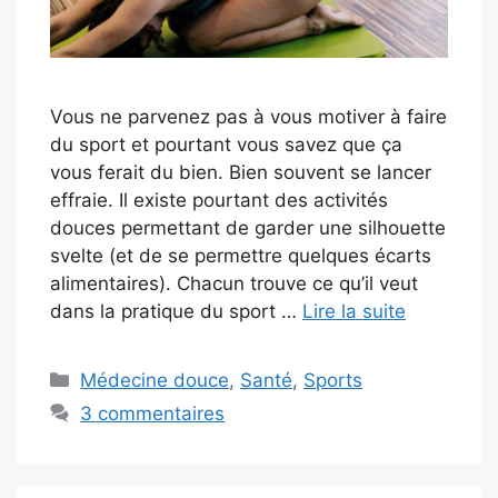
Vous ne parvenez pas à vous motiver à faire
du sport et pourtant vous savez que ça
vous ferait du bien. Bien souvent se lancer
effraie. Il existe pourtant des activités
douces permettant de garder une silhouette
svelte (et de se permettre quelques écarts
alimentaires). Chacun trouve ce qu’il veut
dans la pratique du sport …
Lire la suite
Catégories
Médecine douce
,
Santé
,
Sports
3 commentaires