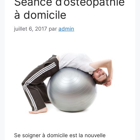
Séance d’ostéopathie
à domicile
juillet 6, 2017
par
admin
Se soigner à domicile est la nouvelle