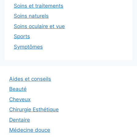
Soins et traitements
Soins naturels
Soins oculaire et vue
Sports
Symptômes
Aides et conseils
Beauté
Cheveux
Chirurgie Esthétique
Dentaire
Médecine douce