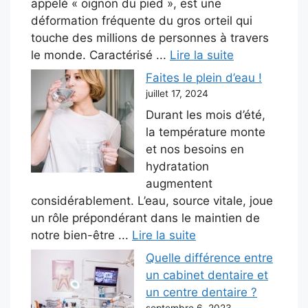
appelé « oignon du pied », est une
déformation fréquente du gros orteil qui
touche des millions de personnes à travers
le monde. Caractérisé ...
Lire la suite
Faites le plein d’eau !
juillet 17, 2024
Durant les mois d’été,
la température monte
et nos besoins en
hydratation
augmentent
considérablement. L’eau, source vitale, joue
un rôle prépondérant dans le maintien de
notre bien-être ...
Lire la suite
Quelle différence entre
un cabinet dentaire et
un centre dentaire ?