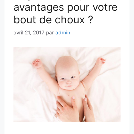
avantages pour votre
bout de choux ?
avril 21, 2017
par
admin