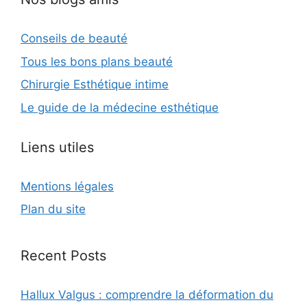
Conseils de beauté
Tous les bons plans beauté
Chirurgie Esthétique intime
Le guide de la médecine esthétique
Liens utiles
Mentions légales
Plan du site
Recent Posts
Hallux Valgus : comprendre la déformation du