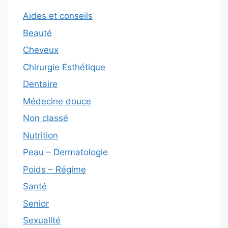
Aides et conseils
Beauté
Cheveux
Chirurgie Esthétique
Dentaire
Médecine douce
Non classé
Nutrition
Peau – Dermatologie
Poids – Régime
Santé
Senior
Sexualité