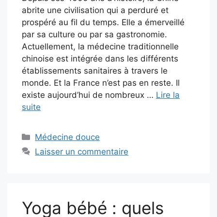
abrite une civilisation qui a perduré et
prospéré au fil du temps. Elle a émerveillé
par sa culture ou par sa gastronomie.
Actuellement, la médecine traditionnelle
chinoise est intégrée dans les différents
établissements sanitaires à travers le
monde. Et la France n’est pas en reste. Il
existe aujourd’hui de nombreux …
Lire la
suite
Catégories
Médecine douce
Laisser un commentaire
Yoga bébé : quels