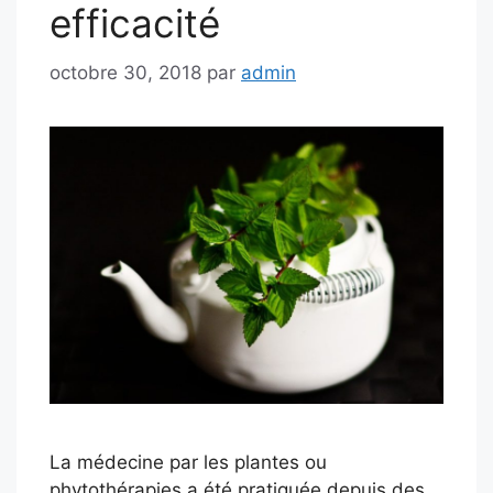
efficacité
octobre 30, 2018
par
admin
La médecine par les plantes ou
phytothérapies a été pratiquée depuis des