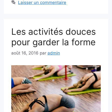
Laisser un commentaire
Les activités douces
pour garder la forme
août 16, 2016
par
admin