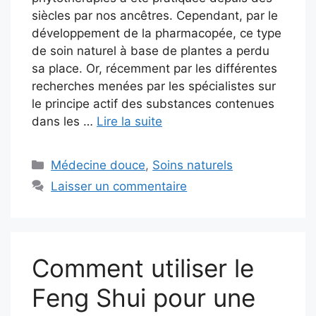
siècles par nos ancêtres. Cependant, par le
développement de la pharmacopée, ce type
de soin naturel à base de plantes a perdu
sa place. Or, récemment par les différentes
recherches menées par les spécialistes sur
le principe actif des substances contenues
dans les …
Lire la suite
Catégories
Médecine douce
,
Soins naturels
Laisser un commentaire
Comment utiliser le
Feng Shui pour une