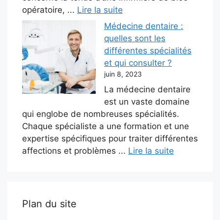
opératoire, ...
Lire la suite
Médecine dentaire :
quelles sont les
différentes spécialités
et qui consulter ?
juin 8, 2023
La médecine dentaire
est un vaste domaine
qui englobe de nombreuses spécialités.
Chaque spécialiste a une formation et une
expertise spécifiques pour traiter différentes
affections et problèmes ...
Lire la suite
Plan du site