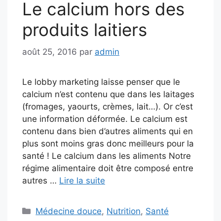
Le calcium hors des
produits laitiers
août 25, 2016
par
admin
Le lobby marketing laisse penser que le
calcium n’est contenu que dans les laitages
(fromages, yaourts, crèmes, lait…). Or c’est
une information déformée. Le calcium est
contenu dans bien d’autres aliments qui en
plus sont moins gras donc meilleurs pour la
santé ! Le calcium dans les aliments Notre
régime alimentaire doit être composé entre
autres …
Lire la suite
Catégories
Médecine douce
,
Nutrition
,
Santé