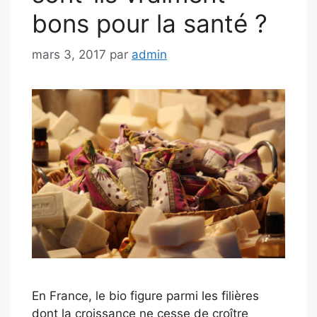
bons pour la santé ?
mars 3, 2017
par
admin
En France, le bio figure parmi les filières
dont la croissance ne cesse de croître