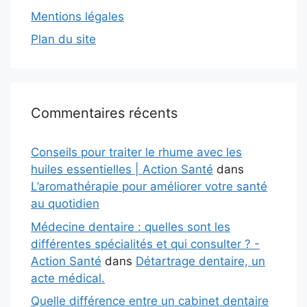
Mentions légales
Plan du site
Commentaires récents
Conseils pour traiter le rhume avec les
huiles essentielles | Action Santé
dans
L’aromathérapie pour améliorer votre santé
au quotidien
Médecine dentaire : quelles sont les
différentes spécialités et qui consulter ? -
Action Santé
dans
Détartrage dentaire, un
acte médical.
Quelle différence entre un cabinet dentaire