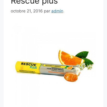
Rescue plus
octobre 21, 2016
par
admin