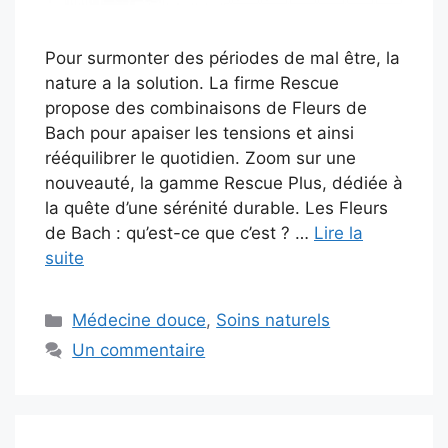
Pour surmonter des périodes de mal être, la
nature a la solution. La firme Rescue
propose des combinaisons de Fleurs de
Bach pour apaiser les tensions et ainsi
rééquilibrer le quotidien. Zoom sur une
nouveauté, la gamme Rescue Plus, dédiée à
la quête d’une sérénité durable. Les Fleurs
de Bach : qu’est-ce que c’est ? …
Lire la
suite
Catégories
Médecine douce
,
Soins naturels
Un commentaire