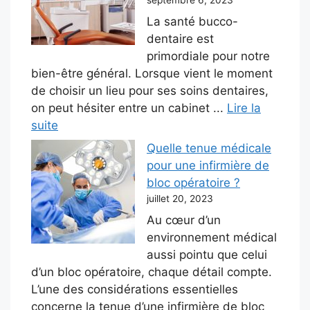
septembre 6, 2023
La santé bucco-
dentaire est
primordiale pour notre
bien-être général. Lorsque vient le moment
de choisir un lieu pour ses soins dentaires,
on peut hésiter entre un cabinet ...
Lire la
suite
Quelle tenue médicale
pour une infirmière de
bloc opératoire ?
juillet 20, 2023
Au cœur d’un
environnement médical
aussi pointu que celui
d’un bloc opératoire, chaque détail compte.
L’une des considérations essentielles
concerne la tenue d’une infirmière de bloc