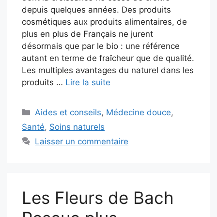
depuis quelques années. Des produits
cosmétiques aux produits alimentaires, de
plus en plus de Français ne jurent
désormais que par le bio : une référence
autant en terme de fraîcheur que de qualité.
Les multiples avantages du naturel dans les
produits …
Lire la suite
Catégories
Aides et conseils
,
Médecine douce
,
Santé
,
Soins naturels
Laisser un commentaire
Les Fleurs de Bach