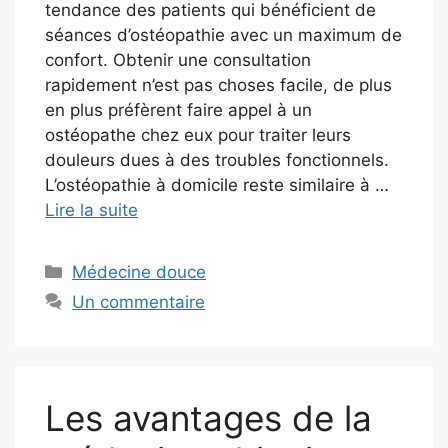
tendance des patients qui bénéficient de
séances d’ostéopathie avec un maximum de
confort. Obtenir une consultation
rapidement n’est pas choses facile, de plus
en plus préfèrent faire appel à un
ostéopathe chez eux pour traiter leurs
douleurs dues à des troubles fonctionnels.
L’ostéopathie à domicile reste similaire à …
Lire la suite
Catégories
Médecine douce
Un commentaire
Les avantages de la