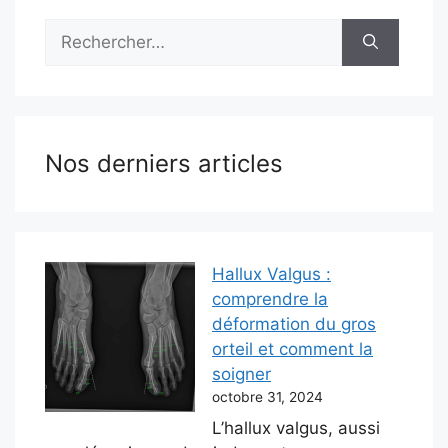
Rechercher :
Nos derniers articles
Hallux Valgus :
comprendre la
déformation du gros
orteil et comment la
soigner
octobre 31, 2024
L’hallux valgus, aussi