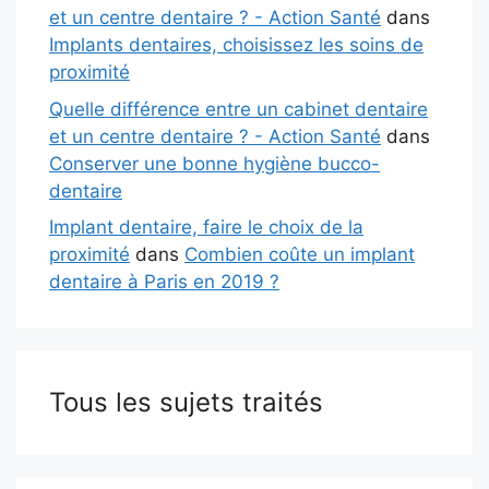
et un centre dentaire ? - Action Santé
dans
Implants dentaires, choisissez les soins de
proximité
Quelle différence entre un cabinet dentaire
et un centre dentaire ? - Action Santé
dans
Conserver une bonne hygiène bucco-
dentaire
Implant dentaire, faire le choix de la
proximité
dans
Combien coûte un implant
dentaire à Paris en 2019 ?
Tous les sujets traités