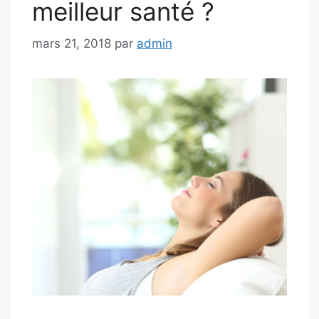
meilleur santé ?
mars 21, 2018
par
admin