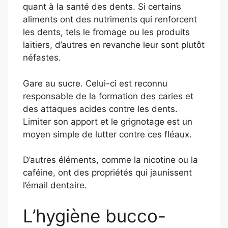
quant à la santé des dents. Si certains
aliments ont des nutriments qui renforcent
les dents, tels le fromage ou les produits
laitiers, d’autres en revanche leur sont plutôt
néfastes.
Gare au sucre. Celui-ci est reconnu
responsable de la formation des caries et
des attaques acides contre les dents.
Limiter son apport et le grignotage est un
moyen simple de lutter contre ces fléaux.
D’autres éléments, comme la nicotine ou la
caféine, ont des propriétés qui jaunissent
l’émail dentaire.
L’hygiène bucco-