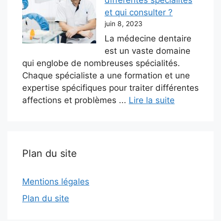
et qui consulter ?
juin 8, 2023
La médecine dentaire
est un vaste domaine
qui englobe de nombreuses spécialités.
Chaque spécialiste a une formation et une
expertise spécifiques pour traiter différentes
affections et problèmes ...
Lire la suite
Plan du site
Mentions légales
Plan du site