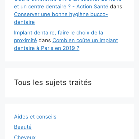
et un centre dentaire ? - Action Santé
dans
Conserver une bonne hygiène bucco-
dentaire
Implant dentaire, faire le choix de la
proximité
dans
Combien coûte un implant
dentaire à Paris en 2019 ?
Tous les sujets traités
Aides et conseils
Beauté
Cheveux