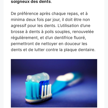
soigneux des dents
.
De préférence après chaque repas, et à
minima deux fois par jour, il doit être non
agressif pour les dents. L’utilisation d’une
brosse à dents à poils souples, renouvelée
régulièrement, et d’un dentifrice fluoré,
permettront de nettoyer en douceur les
dents et de lutter contre la plaque dentaire.