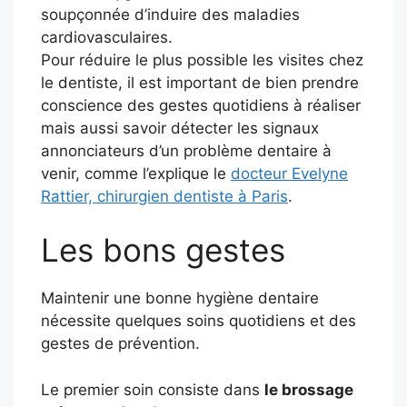
soupçonnée d’induire des maladies
cardiovasculaires.
Pour réduire le plus possible les visites chez
le dentiste, il est important de bien prendre
conscience des gestes quotidiens à réaliser
mais aussi savoir détecter les signaux
annonciateurs d’un problème dentaire à
venir, comme l’explique le
docteur Evelyne
Rattier, chirurgien dentiste à Paris
.
Les bons gestes
Maintenir une bonne hygiène dentaire
nécessite quelques soins quotidiens et des
gestes de prévention.
Le premier soin consiste dans
le brossage