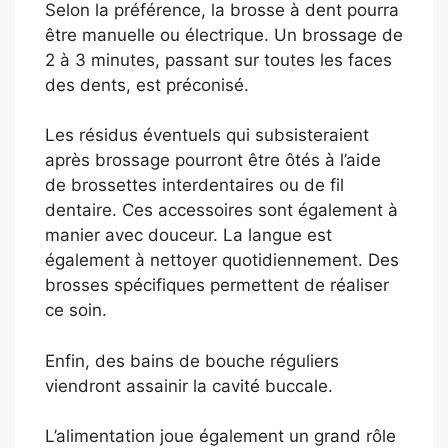
Selon la préférence, la brosse à dent pourra
être manuelle ou électrique. Un brossage de
2 à 3 minutes, passant sur toutes les faces
des dents, est préconisé.
Les résidus éventuels qui subsisteraient
après brossage pourront être ôtés à l’aide
de brossettes interdentaires ou de fil
dentaire. Ces accessoires sont également à
manier avec douceur. La langue est
également à nettoyer quotidiennement. Des
brosses spécifiques permettent de réaliser
ce soin.
Enfin, des bains de bouche réguliers
viendront assainir la cavité buccale.
L’alimentation joue également un grand rôle