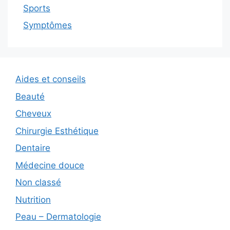
Sports
Symptômes
Aides et conseils
Beauté
Cheveux
Chirurgie Esthétique
Dentaire
Médecine douce
Non classé
Nutrition
Peau – Dermatologie