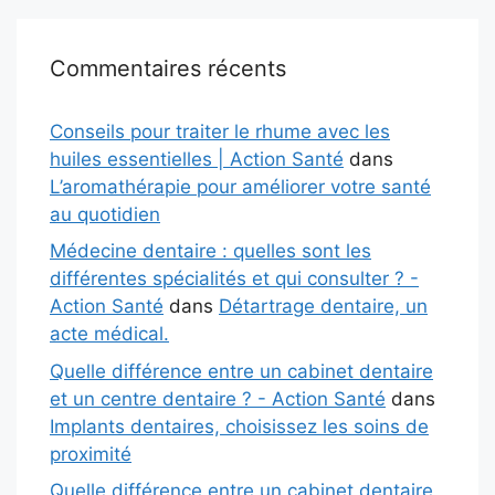
Commentaires récents
Conseils pour traiter le rhume avec les
huiles essentielles | Action Santé
dans
L’aromathérapie pour améliorer votre santé
au quotidien
Médecine dentaire : quelles sont les
différentes spécialités et qui consulter ? -
Action Santé
dans
Détartrage dentaire, un
acte médical.
Quelle différence entre un cabinet dentaire
et un centre dentaire ? - Action Santé
dans
Implants dentaires, choisissez les soins de
proximité
Quelle différence entre un cabinet dentaire