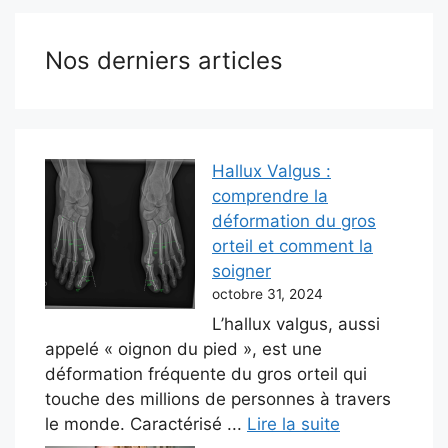
Nos derniers articles
Hallux Valgus :
comprendre la
déformation du gros
orteil et comment la
soigner
octobre 31, 2024
L’hallux valgus, aussi
appelé « oignon du pied », est une
déformation fréquente du gros orteil qui
touche des millions de personnes à travers
le monde. Caractérisé ...
Lire la suite