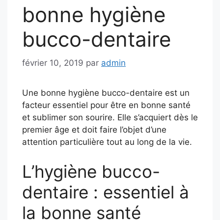
bonne hygiène
bucco-dentaire
février 10, 2019
par
admin
Une bonne hygiène bucco-dentaire est un
facteur essentiel pour être en bonne santé
et sublimer son sourire. Elle s’acquiert dès le
premier âge et doit faire l’objet d’une
attention particulière tout au long de la vie.
L’hygiène bucco-
dentaire : essentiel à
la bonne santé