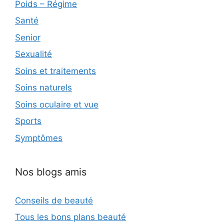
Poids – Régime
Santé
Senior
Sexualité
Soins et traitements
Soins naturels
Soins oculaire et vue
Sports
Symptômes
Nos blogs amis
Conseils de beauté
Tous les bons plans beauté