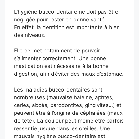
L’hygiène bucco-dentaire ne doit pas être
négligée pour rester en bonne santé.
En effet, la dentition est importante à bien
des niveaux.
Elle permet notamment de pouvoir
s’alimenter correctement. Une bonne
mastication est nécessaire à la bonne
digestion, afin d’éviter des maux d’estomac.
Les maladies bucco-dentaires sont
nombreuses (mauvaise haleine, aphtes,
caries, abcès, parodontites, gingivites…) et
peuvent être à l’origine de céphalées (maux
de tête). La douleur peut même être parfois
ressentie jusque dans les oreilles. Une
mauvais hygiène bucco-dentaire est