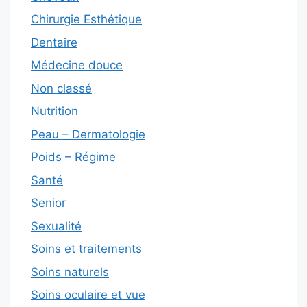
Chirurgie Esthétique
Dentaire
Médecine douce
Non classé
Nutrition
Peau – Dermatologie
Poids – Régime
Santé
Senior
Sexualité
Soins et traitements
Soins naturels
Soins oculaire et vue