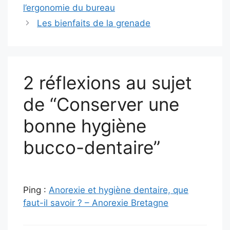
l’ergonomie du bureau
Les bienfaits de la grenade
2 réflexions au sujet
de “Conserver une
bonne hygiène
bucco-dentaire”
Ping :
Anorexie et hygiène dentaire, que
faut-il savoir ? – Anorexie Bretagne