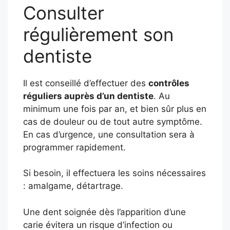
Consulter
régulièrement son
dentiste
Il est conseillé d’effectuer des
contrôles
réguliers auprès d’un dentiste
. Au
minimum une fois par an, et bien sûr plus en
cas de douleur ou de tout autre symptôme.
En cas d’urgence, une consultation sera à
programmer rapidement.
Si besoin, il effectuera les soins nécessaires
: amalgame, détartrage.
Une dent soignée dès l’apparition d’une
carie évitera un risque d’infection ou