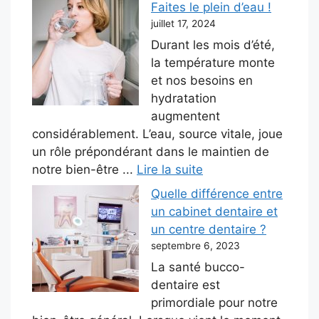
Faites le plein d’eau !
juillet 17, 2024
Durant les mois d’été,
la température monte
et nos besoins en
hydratation
augmentent
considérablement. L’eau, source vitale, joue
un rôle prépondérant dans le maintien de
notre bien-être ...
Lire la suite
Quelle différence entre
un cabinet dentaire et
un centre dentaire ?
septembre 6, 2023
La santé bucco-
dentaire est
primordiale pour notre