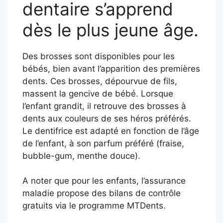
dentaire s’apprend
dès le plus jeune âge.
Des brosses sont disponibles pour les
bébés, bien avant l’apparition des premières
dents. Ces brosses, dépourvue de fils,
massent la gencive de bébé. Lorsque
l’enfant grandit, il retrouve des brosses à
dents aux couleurs de ses héros préférés.
Le dentifrice est adapté en fonction de l’âge
de l’enfant, à son parfum préféré (fraise,
bubble-gum, menthe douce).
A noter que pour les enfants, l’assurance
maladie propose des bilans de contrôle
gratuits via le programme MTDents.