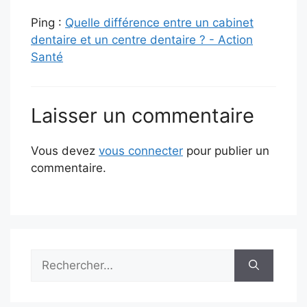
Ping :
Quelle différence entre un cabinet
dentaire et un centre dentaire ? - Action
Santé
Laisser un commentaire
Vous devez
vous connecter
pour publier un
commentaire.
Rechercher :