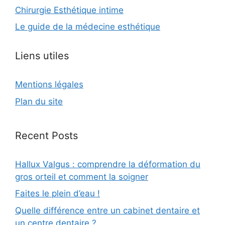
Chirurgie Esthétique intime
Le guide de la médecine esthétique
Liens utiles
Mentions légales
Plan du site
Recent Posts
Hallux Valgus : comprendre la déformation du
gros orteil et comment la soigner
Faites le plein d’eau !
Quelle différence entre un cabinet dentaire et
un centre dentaire ?