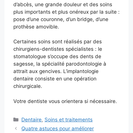
d’abcès, une grande douleur et des soins
plus importants et plus onéreux par la suite :
pose d’une couronne, d’un bridge, d’une
prothèse amovible.
Certaines soins sont réalisés par des
chirurgiens-dentistes spécialistes : le
stomatologue s’occupe des dents de
sagesse, la spécialité parodontologie à
attrait aux gencives. L’implantologie
dentaire consiste en une opération
chirurgicale.
Votre dentiste vous orientera si nécessaire.
Catégories
Dentaire
,
Soins et traitements
Quatre astuces pour améliorer