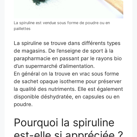
La spiruline est vendue sous forme de poudre ou en
paillettes
La spiruline se trouve dans différents types
de magasins. De l’enseigne de sport à la
parapharmacie en passant par le rayons bio
d’un supermarché d’alimentation.
En général on la trouve en vrac sous forme
de sachet opaque isotherme pour préserver
la qualité des nutriments. Elle est également
disponible déshydratée, en capsules ou en
poudre.
Pourquoi la spiruline
est-elle si appréciée ?