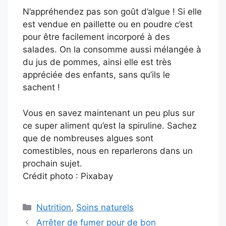
N’appréhendez pas son goût d’algue ! Si elle
est vendue en paillette ou en poudre c’est
pour être facilement incorporé à des
salades. On la consomme aussi mélangée à
du jus de pommes, ainsi elle est très
appréciée des enfants, sans qu’ils le
sachent !
Vous en savez maintenant un peu plus sur
ce super aliment qu’est la spiruline. Sachez
que de nombreuses algues sont
comestibles, nous en reparlerons dans un
prochain sujet.
Crédit photo : Pixabay
Catégories
Nutrition
,
Soins naturels
Arrêter de fumer pour de bon