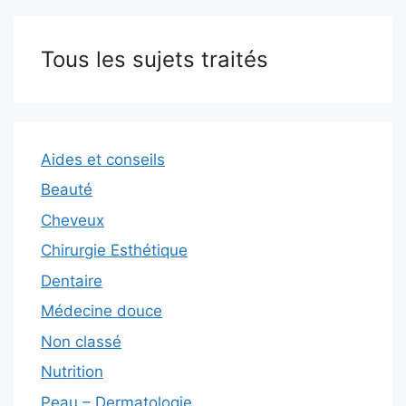
Tous les sujets traités
Aides et conseils
Beauté
Cheveux
Chirurgie Esthétique
Dentaire
Médecine douce
Non classé
Nutrition
Peau – Dermatologie