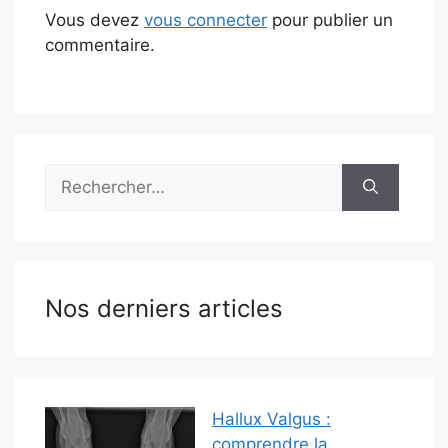
Vous devez
vous connecter
pour publier un
commentaire.
Rechercher :
Nos derniers articles
Hallux Valgus :
comprendre la