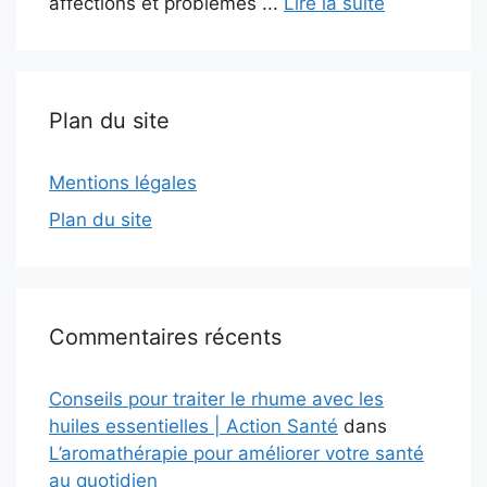
affections et problèmes ...
Lire la suite
Plan du site
Mentions légales
Plan du site
Commentaires récents
Conseils pour traiter le rhume avec les
huiles essentielles | Action Santé
dans
L’aromathérapie pour améliorer votre santé
au quotidien