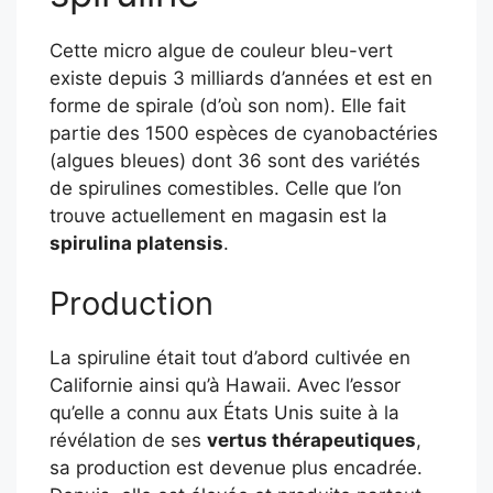
Cette micro algue de couleur bleu-vert
existe depuis 3 milliards d’années et est en
forme de spirale (d’où son nom). Elle fait
partie des 1500 espèces de cyanobactéries
(algues bleues) dont 36 sont des variétés
de spirulines comestibles. Celle que l’on
trouve actuellement en magasin est la
spirulina platensis
.
Production
La spiruline était tout d’abord cultivée en
Californie ainsi qu’à Hawaii. Avec l’essor
qu’elle a connu aux États Unis suite à la
révélation de ses
vertus thérapeutiques
,
sa production est devenue plus encadrée.