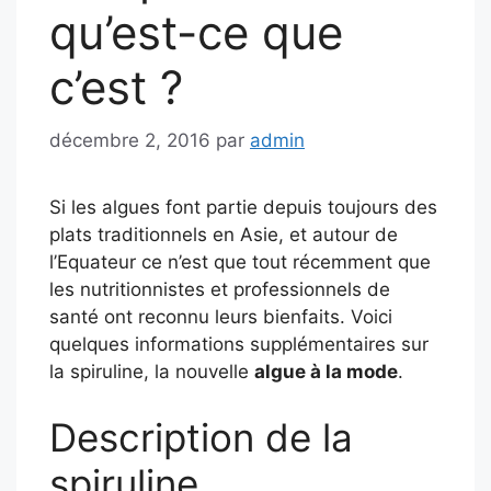
qu’est-ce que
c’est ?
décembre 2, 2016
par
admin
Si les algues font partie depuis toujours des
plats traditionnels en Asie, et autour de
l’Equateur ce n’est que tout récemment que
les nutritionnistes et professionnels de
santé ont reconnu leurs bienfaits. Voici
quelques informations supplémentaires sur
la spiruline, la nouvelle
algue à la mode
.
Description de la
spiruline