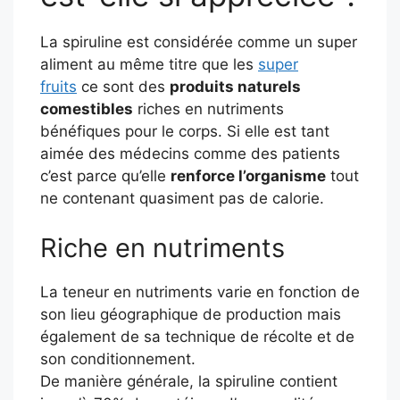
La spiruline est considérée comme un super
aliment au même titre que les
super
fruits
ce sont des
produits naturels
comestibles
riches en nutriments
bénéfiques pour le corps. Si elle est tant
aimée des médecins comme des patients
c’est parce qu’elle
renforce l’organisme
tout
ne contenant quasiment pas de calorie.
Riche en nutriments
La teneur en nutriments varie en fonction de
son lieu géographique de production mais
également de sa technique de récolte et de
son conditionnement.
De manière générale, la spiruline contient