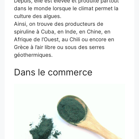
Depuis, elle est élevée et produite partout
dans le monde lorsque le climat permet la
culture des algues.
Ainsi, on trouve des producteurs de
spiruline à Cuba, en Inde, en Chine, en
Afrique de l’Ouest, au Chili ou encore en
Grèce à l’air libre ou sous des serres
géothermiques.
Dans le commerce