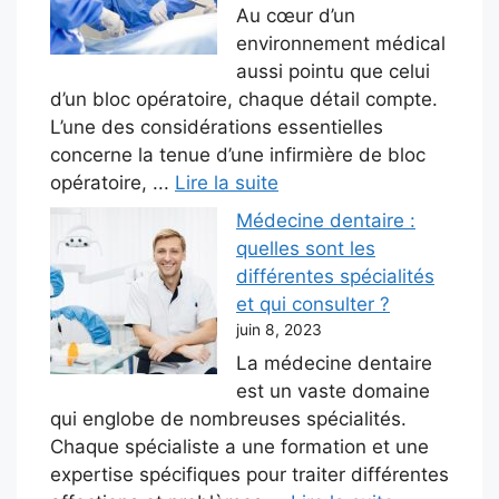
Au cœur d’un
environnement médical
aussi pointu que celui
d’un bloc opératoire, chaque détail compte.
L’une des considérations essentielles
concerne la tenue d’une infirmière de bloc
opératoire, ...
Lire la suite
Médecine dentaire :
quelles sont les
différentes spécialités
et qui consulter ?
juin 8, 2023
La médecine dentaire
est un vaste domaine
qui englobe de nombreuses spécialités.
Chaque spécialiste a une formation et une
expertise spécifiques pour traiter différentes