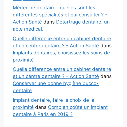
Médecine dentaire : quelles sont les
différentes spécialités et qui consulter ? -
Action Santé
dans
Détartrage dentaire, un
acte médical.
Quelle différence entre un cabinet dentaire
et un centre dentaire ? - Action Santé
dans
Implants dentaires, choisissez les soins de
proximité
Quelle différence entre un cabinet dentaire
et un centre dentaire ? - Action Santé
dans
Conserver une bonne hygiène bucco-
dentaire
Implant dentaire, faire le choix de la
proximité
dans
Combien coûte un implant
dentaire à Paris en 2019 ?