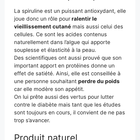
La spiruline est un puissant antioxydant, elle
joue donc un rôle pour
ralentir le
vieillissement cutané
mais aussi celui des
cellules. Ce sont les acides contenus
naturellement dans l’algue qui apporte
souplesse et élasticité à la peau.
Des scientifiques ont aussi prouvé que son
important apport en protéines donne un
effet de satiété. Ainsi, elle est conseillée à
une personne souhaitant
perdre du poids
car elle modère son appétit.
On lui prête aussi des vertus pour lutter
contre le diabète mais tant que les études
sont toujours en cours, il convient de ne pas
trop s’avancer.
Produit naturel