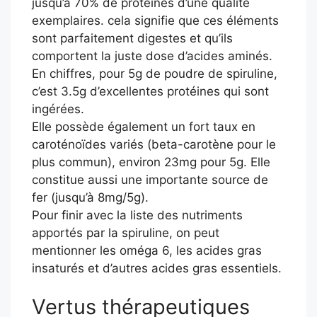
jusqu’à 70% de protéines d’une qualité
exemplaires. cela signifie que ces éléments
sont parfaitement digestes et qu’ils
comportent la juste dose d’acides aminés.
En chiffres, pour 5g de poudre de spiruline,
c’est 3.5g d’excellentes protéines qui sont
ingérées.
Elle possède également un fort taux en
caroténoïdes variés (beta-carotène pour le
plus commun), environ 23mg pour 5g. Elle
constitue aussi une importante source de
fer (jusqu’à 8mg/5g).
Pour finir avec la liste des nutriments
apportés par la spiruline, on peut
mentionner les oméga 6, les acides gras
insaturés et d’autres acides gras essentiels.
Vertus thérapeutiques