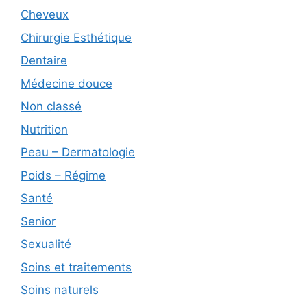
Cheveux
Chirurgie Esthétique
Dentaire
Médecine douce
Non classé
Nutrition
Peau – Dermatologie
Poids – Régime
Santé
Senior
Sexualité
Soins et traitements
Soins naturels