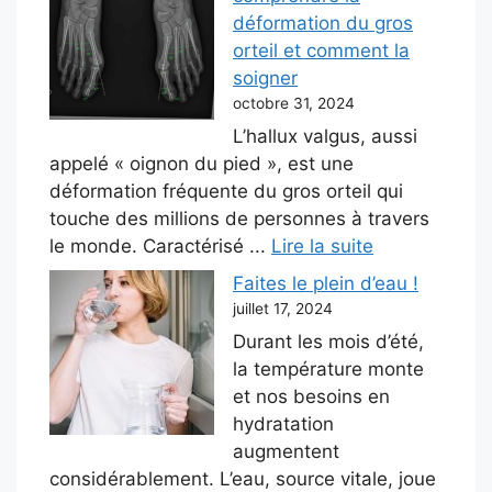
déformation du gros
orteil et comment la
soigner
octobre 31, 2024
L’hallux valgus, aussi
appelé « oignon du pied », est une
déformation fréquente du gros orteil qui
touche des millions de personnes à travers
le monde. Caractérisé ...
Lire la suite
Faites le plein d’eau !
juillet 17, 2024
Durant les mois d’été,
la température monte
et nos besoins en
hydratation
augmentent
considérablement. L’eau, source vitale, joue