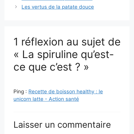
Les vertus de la patate douce
1 réflexion au sujet de
« La spiruline qu’est-
ce que c’est ? »
Ping :
Recette de boisson healthy : le
unicorn latte - Action santé
Laisser un commentaire