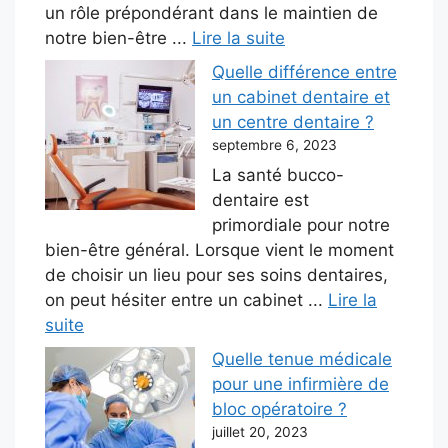
un rôle prépondérant dans le maintien de
notre bien-être ...
Lire la suite
Quelle différence entre
un cabinet dentaire et
un centre dentaire ?
septembre 6, 2023
La santé bucco-
dentaire est
primordiale pour notre
bien-être général. Lorsque vient le moment
de choisir un lieu pour ses soins dentaires,
on peut hésiter entre un cabinet ...
Lire la
suite
Quelle tenue médicale
pour une infirmière de
bloc opératoire ?
juillet 20, 2023