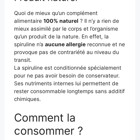
Quoi de mieux qu’un complément
alimentaire
100% naturel
? Il n’y a rien de
mieux assimilé par le corps et l’organisme
qu’un produit de la nature. En effet, la
spiruline n’a
aucune allergie
reconnue et ne
provoque pas de contrariété au niveau du
transit.
La spiruline est conditionnée spécialement
pour ne pas avoir besoin de conservateur.
Ses nutriments internes lui permettent de
rester consommable longtemps sans additif
chimiques.
Comment la
consommer ?