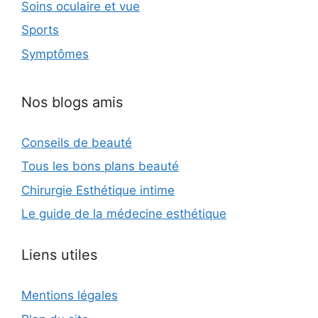
Soins oculaire et vue
Sports
Symptômes
Nos blogs amis
Conseils de beauté
Tous les bons plans beauté
Chirurgie Esthétique intime
Le guide de la médecine esthétique
Liens utiles
Mentions légales