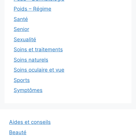
Poids – Régime
Santé
Senior
Sexualité
Soins et traitements
Soins naturels
Soins oculaire et vue
Sports
Symptômes
Aides et conseils
Beauté