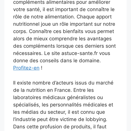
compléments alimentaires pour améliorer
votre santé, il est important de connaître le
rôle de notre alimentation. Chaque apport
nutritionnel joue un rôle important sur notre
corps. Connaître ces bienfaits vous permet
alors de mieux comprendre les avantages
des compléments lorsque ces derniers sont
nécessaires. Le site astuce-sante.fr vous
donne des conseils dans le domaine.
Profitez-en
!
Il existe nombre d’acteurs issus du marché
de la nutrition en France. Entre les
laboratoires médicaux généralistes ou
spécialisés, les personnalités médicales et
les médias du secteur, il est connu que
l’industrie peut être victime de lobbying.
Dans cette profusion de produits, il faut