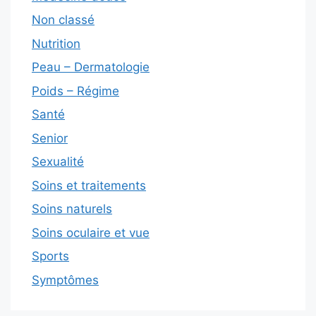
Non classé
Nutrition
Peau – Dermatologie
Poids – Régime
Santé
Senior
Sexualité
Soins et traitements
Soins naturels
Soins oculaire et vue
Sports
Symptômes