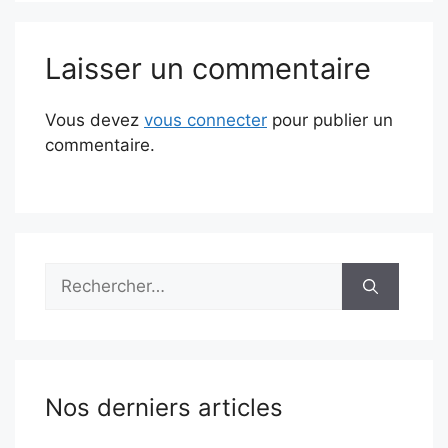
Laisser un commentaire
Vous devez
vous connecter
pour publier un
commentaire.
Rechercher :
Nos derniers articles