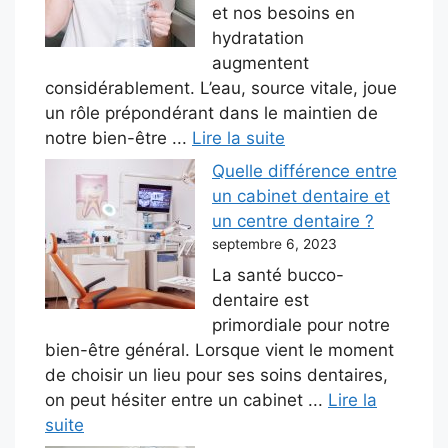
et nos besoins en
hydratation
augmentent
considérablement. L’eau, source vitale, joue
un rôle prépondérant dans le maintien de
notre bien-être ...
Lire la suite
Quelle différence entre
un cabinet dentaire et
un centre dentaire ?
septembre 6, 2023
La santé bucco-
dentaire est
primordiale pour notre
bien-être général. Lorsque vient le moment
de choisir un lieu pour ses soins dentaires,
on peut hésiter entre un cabinet ...
Lire la
suite