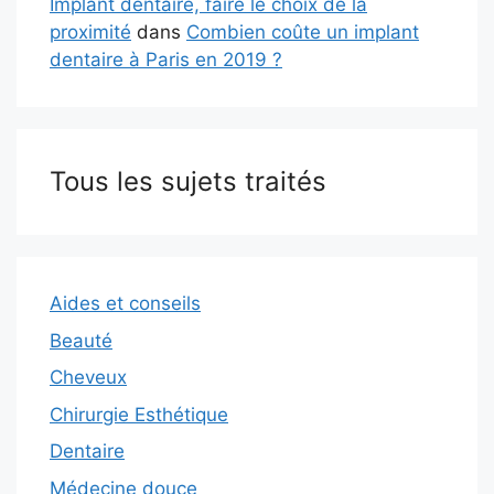
Implant dentaire, faire le choix de la
proximité
dans
Combien coûte un implant
dentaire à Paris en 2019 ?
Tous les sujets traités
Aides et conseils
Beauté
Cheveux
Chirurgie Esthétique
Dentaire
Médecine douce