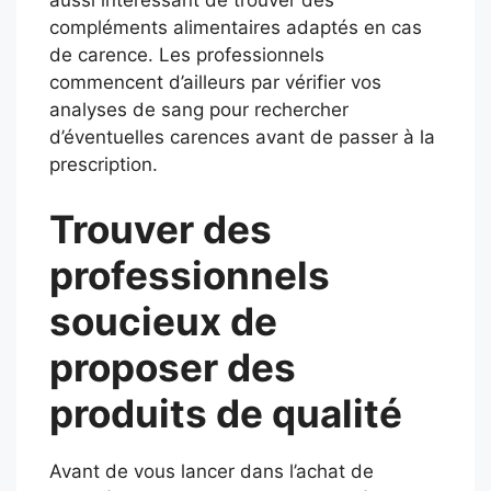
compléments alimentaires adaptés en cas
de carence. Les professionnels
commencent d’ailleurs par vérifier vos
analyses de sang pour rechercher
d’éventuelles carences avant de passer à la
prescription.
Trouver des
professionnels
soucieux de
proposer des
produits de qualité
Avant de vous lancer dans l’achat de