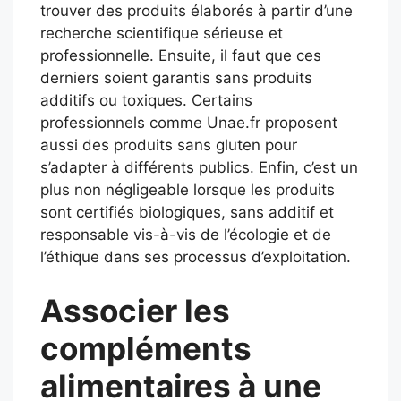
trouver des produits élaborés à partir d’une
recherche scientifique sérieuse et
professionnelle. Ensuite, il faut que ces
derniers soient garantis sans produits
additifs ou toxiques. Certains
professionnels comme Unae.fr proposent
aussi des produits sans gluten pour
s’adapter à différents publics. Enfin, c’est un
plus non négligeable lorsque les produits
sont certifiés biologiques, sans additif et
responsable vis-à-vis de l’écologie et de
l’éthique dans ses processus d’exploitation.
Associer les
compléments
alimentaires à une