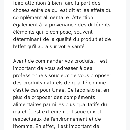
faire attention à bien faire la part des
choses entre ce qui est dit et les effets du
complément alimentaire. Attention
également à la provenance des différents
éléments qui le compose, souvent
déterminant de la qualité du produit et de
l’effet qu’il aura sur votre santé.
Avant de commander vos produits, il est
important de vous adresser à des
professionnels soucieux de vous proposer
des produits naturels de qualité comme
c’est le cas pour Unae. Ce laboratoire, en
plus de proposer des compléments
alimentaires parmi les plus qualitatifs du
marché, est extrêmement soucieux et
respectueux de l’environnement et de
l’homme. En effet, il est important de