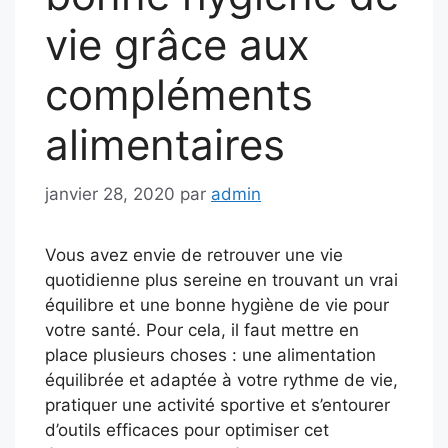
vie grâce aux
compléments
alimentaires
janvier 28, 2020
par
admin
Vous avez envie de retrouver une vie
quotidienne plus sereine en trouvant un vrai
équilibre et une bonne hygiène de vie pour
votre santé. Pour cela, il faut mettre en
place plusieurs choses : une alimentation
équilibrée et adaptée à votre rythme de vie,
pratiquer une activité sportive et s’entourer
d’outils efficaces pour optimiser cet