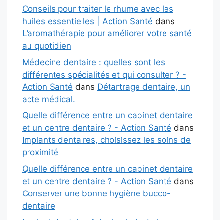
Conseils pour traiter le rhume avec les
huiles essentielles | Action Santé
dans
L’aromathérapie pour améliorer votre santé
au quotidien
Médecine dentaire : quelles sont les
différentes spécialités et qui consulter ? -
Action Santé
dans
Détartrage dentaire, un
acte médical.
Quelle différence entre un cabinet dentaire
et un centre dentaire ? - Action Santé
dans
Implants dentaires, choisissez les soins de
proximité
Quelle différence entre un cabinet dentaire
et un centre dentaire ? - Action Santé
dans
Conserver une bonne hygiène bucco-
dentaire