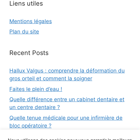
Liens utiles
Mentions légales
Plan du site
Recent Posts
Hallux Valgus : comprendre la déformation du
gros orteil et comment la soigner
Faites le plein d’eau !
Quelle différence entre un cabinet dentaire et
un centre dentaire ?
Quelle tenue médicale pour une infirmière de
bloc opératoire ?
Médecine dentaire : quelles sont les différentes