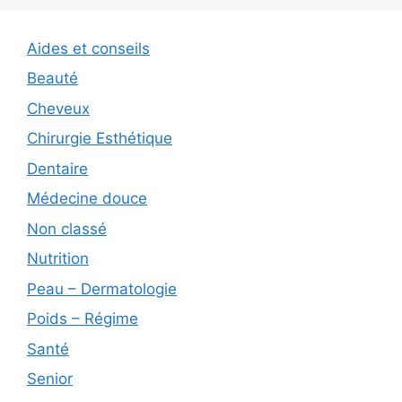
Aides et conseils
Beauté
Cheveux
Chirurgie Esthétique
Dentaire
Médecine douce
Non classé
Nutrition
Peau – Dermatologie
Poids – Régime
Santé
Senior