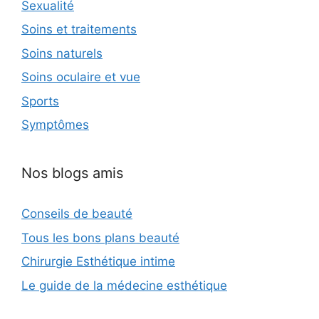
Sexualité
Soins et traitements
Soins naturels
Soins oculaire et vue
Sports
Symptômes
Nos blogs amis
Conseils de beauté
Tous les bons plans beauté
Chirurgie Esthétique intime
Le guide de la médecine esthétique