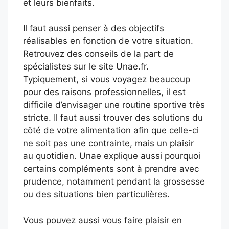
et leurs bienfaits.
Il faut aussi penser à des objectifs
réalisables en fonction de votre situation.
Retrouvez des conseils de la part de
spécialistes sur le site Unae.fr.
Typiquement, si vous voyagez beaucoup
pour des raisons professionnelles, il est
difficile d’envisager une routine sportive très
stricte. Il faut aussi trouver des solutions du
côté de votre alimentation afin que celle-ci
ne soit pas une contrainte, mais un plaisir
au quotidien. Unae explique aussi pourquoi
certains compléments sont à prendre avec
prudence, notamment pendant la grossesse
ou des situations bien particulières.
Vous pouvez aussi vous faire plaisir en