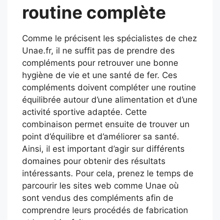
routine complète
Comme le précisent les spécialistes de chez
Unae.fr, il ne suffit pas de prendre des
compléments pour retrouver une bonne
hygiène de vie et une santé de fer. Ces
compléments doivent compléter une routine
équilibrée autour d’une alimentation et d’une
activité sportive adaptée. Cette
combinaison permet ensuite de trouver un
point d’équilibre et d’améliorer sa santé.
Ainsi, il est important d’agir sur différents
domaines pour obtenir des résultats
intéressants. Pour cela, prenez le temps de
parcourir les sites web comme Unae où
sont vendus des compléments afin de
comprendre leurs procédés de fabrication