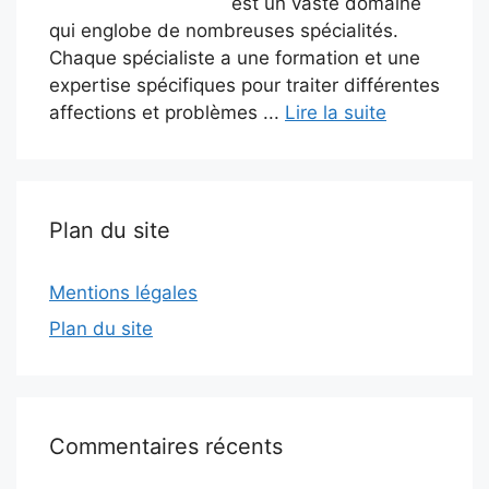
est un vaste domaine
qui englobe de nombreuses spécialités.
Chaque spécialiste a une formation et une
expertise spécifiques pour traiter différentes
affections et problèmes ...
Lire la suite
Plan du site
Mentions légales
Plan du site
Commentaires récents