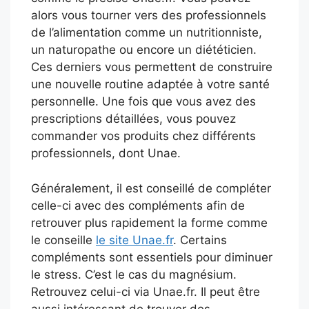
alors vous tourner vers des professionnels
de l’alimentation comme un nutritionniste,
un naturopathe ou encore un diététicien.
Ces derniers vous permettent de construire
une nouvelle routine adaptée à votre santé
personnelle. Une fois que vous avez des
prescriptions détaillées, vous pouvez
commander vos produits chez différents
professionnels, dont Unae.
Généralement, il est conseillé de compléter
celle-ci avec des compléments afin de
retrouver plus rapidement la forme comme
le conseille
le site Unae.fr
. Certains
compléments sont essentiels pour diminuer
le stress. C’est le cas du magnésium.
Retrouvez celui-ci via Unae.fr. Il peut être
aussi intéressant de trouver des