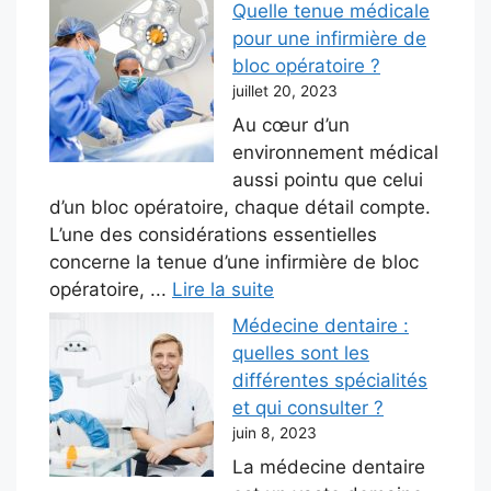
Quelle tenue médicale
pour une infirmière de
bloc opératoire ?
juillet 20, 2023
Au cœur d’un
environnement médical
aussi pointu que celui
d’un bloc opératoire, chaque détail compte.
L’une des considérations essentielles
concerne la tenue d’une infirmière de bloc
opératoire, ...
Lire la suite
Médecine dentaire :
quelles sont les
différentes spécialités
et qui consulter ?
juin 8, 2023
La médecine dentaire