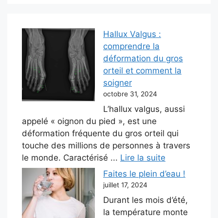
Hallux Valgus :
comprendre la
déformation du gros
orteil et comment la
soigner
octobre 31, 2024
L’hallux valgus, aussi
appelé « oignon du pied », est une
déformation fréquente du gros orteil qui
touche des millions de personnes à travers
le monde. Caractérisé ...
Lire la suite
Faites le plein d’eau !
juillet 17, 2024
Durant les mois d’été,
la température monte