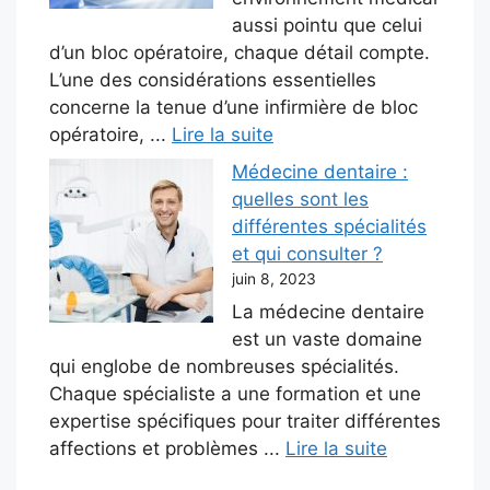
aussi pointu que celui
d’un bloc opératoire, chaque détail compte.
L’une des considérations essentielles
concerne la tenue d’une infirmière de bloc
opératoire, ...
Lire la suite
Médecine dentaire :
quelles sont les
différentes spécialités
et qui consulter ?
juin 8, 2023
La médecine dentaire
est un vaste domaine
qui englobe de nombreuses spécialités.
Chaque spécialiste a une formation et une
expertise spécifiques pour traiter différentes
affections et problèmes ...
Lire la suite