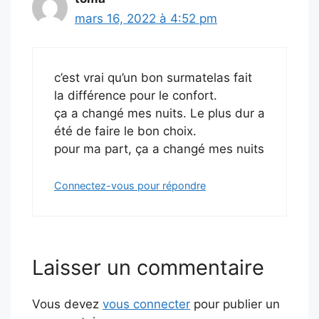
mars 16, 2022 à 4:52 pm
c’est vrai qu’un bon surmatelas fait
la différence pour le confort.
ça a changé mes nuits. Le plus dur a
été de faire le bon choix.
pour ma part, ça a changé mes nuits
Connectez-vous pour répondre
Laisser un commentaire
Vous devez
vous connecter
pour publier un