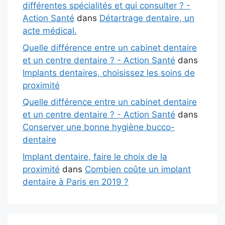
différentes spécialités et qui consulter ? -
Action Santé
dans
Détartrage dentaire, un
acte médical.
Quelle différence entre un cabinet dentaire
et un centre dentaire ? - Action Santé
dans
Implants dentaires, choisissez les soins de
proximité
Quelle différence entre un cabinet dentaire
et un centre dentaire ? - Action Santé
dans
Conserver une bonne hygiène bucco-
dentaire
Implant dentaire, faire le choix de la
proximité
dans
Combien coûte un implant
dentaire à Paris en 2019 ?