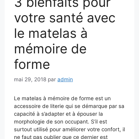
3 bienfaits pour
votre santé avec
le matelas à
mémoire de
forme
mai 29, 2018
par
admin
Le matelas à mémoire de forme est un
accessoire de literie qui se démarque par sa
capacité à s’adapter et à épouser la
morphologie de son occupant. S’il est
surtout utilisé pour améliorer votre confort, il
ne faut pas oublier que ce dernier est