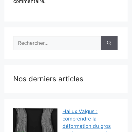
commentaire.
Rechercher :
Nos derniers articles
Hallux Valgus :
comprendre la
déformation du gros