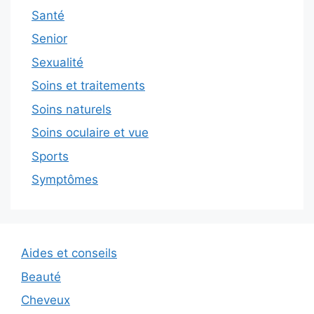
Santé
Senior
Sexualité
Soins et traitements
Soins naturels
Soins oculaire et vue
Sports
Symptômes
Aides et conseils
Beauté
Cheveux