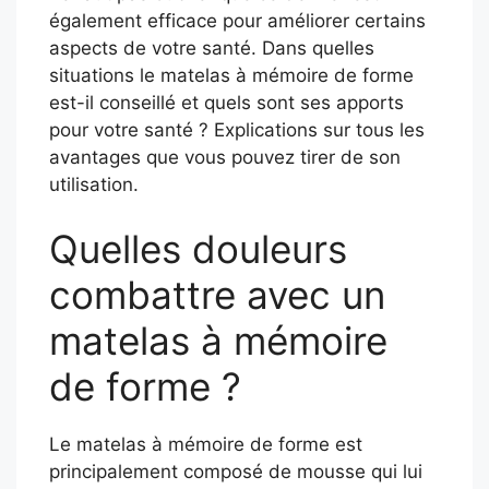
également efficace pour améliorer certains
aspects de votre santé. Dans quelles
situations le matelas à mémoire de forme
est-il conseillé et quels sont ses apports
pour votre santé ? Explications sur tous les
avantages que vous pouvez tirer de son
utilisation.
Quelles douleurs
combattre avec un
matelas à mémoire
de forme ?
Le matelas à mémoire de forme est
principalement composé de mousse qui lui