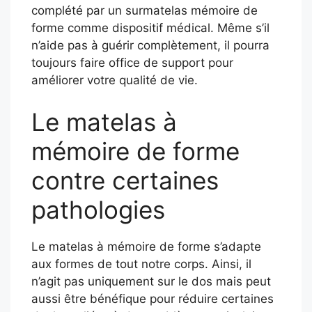
complété par un surmatelas mémoire de
forme comme dispositif médical. Même s’il
n’aide pas à guérir complètement, il pourra
toujours faire office de support pour
améliorer votre qualité de vie.
Le matelas à
mémoire de forme
contre certaines
pathologies
Le matelas à mémoire de forme s’adapte
aux formes de tout notre corps. Ainsi, il
n’agit pas uniquement sur le dos mais peut
aussi être bénéfique pour réduire certaines