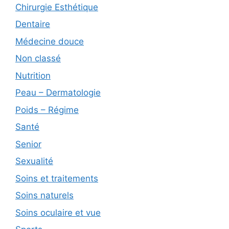
Chirurgie Esthétique
Dentaire
Médecine douce
Non classé
Nutrition
Peau – Dermatologie
Poids – Régime
Santé
Senior
Sexualité
Soins et traitements
Soins naturels
Soins oculaire et vue