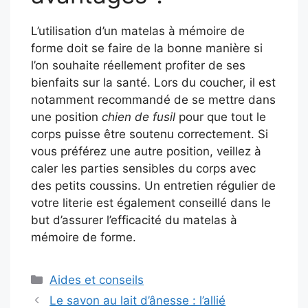
L’utilisation d’un matelas à mémoire de
forme doit se faire de la bonne manière si
l’on souhaite réellement profiter de ses
bienfaits sur la santé. Lors du coucher, il est
notamment recommandé de se mettre dans
une position
chien de fusil
pour que tout le
corps puisse être soutenu correctement. Si
vous préférez une autre position, veillez à
caler les parties sensibles du corps avec
des petits coussins. Un entretien régulier de
votre literie est également conseillé dans le
but d’assurer l’efficacité du matelas à
mémoire de forme.
Catégories
Aides et conseils
Le savon au lait d’ânesse : l’allié