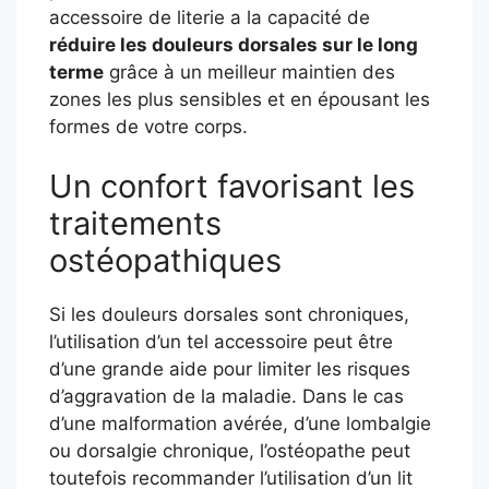
accessoire de literie a la capacité de
réduire les douleurs dorsales sur le long
terme
grâce à un meilleur maintien des
zones les plus sensibles et en épousant les
formes de votre corps.
Un confort favorisant les
traitements
ostéopathiques
Si les douleurs dorsales sont chroniques,
l’utilisation d’un tel accessoire peut être
d’une grande aide pour limiter les risques
d’aggravation de la maladie. Dans le cas
d’une malformation avérée, d’une lombalgie
ou dorsalgie chronique, l’ostéopathe peut
toutefois recommander l’utilisation d’un lit