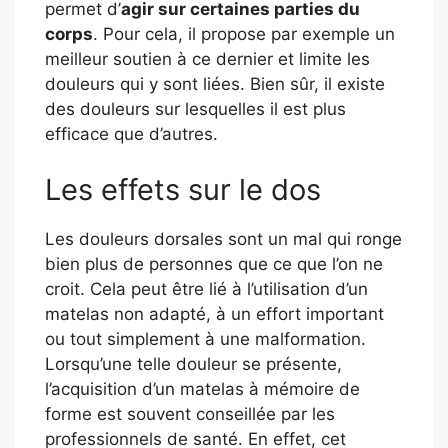
permet d’
agir sur certaines parties du
corps
. Pour cela, il propose par exemple un
meilleur soutien à ce dernier et limite les
douleurs qui y sont liées. Bien sûr, il existe
des douleurs sur lesquelles il est plus
efficace que d’autres.
Les effets sur le dos
Les douleurs dorsales sont un mal qui ronge
bien plus de personnes que ce que l’on ne
croit. Cela peut être lié à l’utilisation d’un
matelas non adapté, à un effort important
ou tout simplement à une malformation.
Lorsqu’une telle douleur se présente,
l’acquisition d’un matelas à mémoire de
forme est souvent conseillée par les
professionnels de santé. En effet, cet