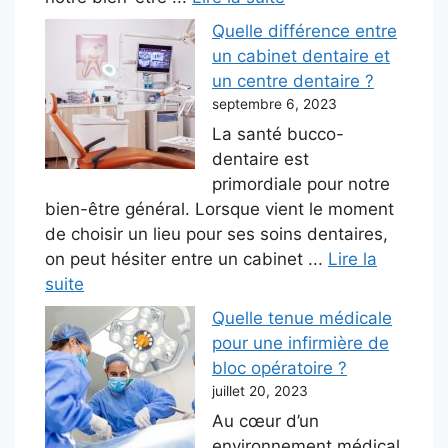
Quelle différence entre
un cabinet dentaire et
un centre dentaire ?
septembre 6, 2023
La santé bucco-
dentaire est
primordiale pour notre
bien-être général. Lorsque vient le moment
de choisir un lieu pour ses soins dentaires,
on peut hésiter entre un cabinet ...
Lire la
suite
Quelle tenue médicale
pour une infirmière de
bloc opératoire ?
juillet 20, 2023
Au cœur d’un
environnement médical