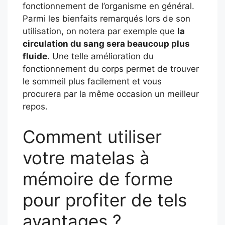
fonctionnement de l’organisme en général.
Parmi les bienfaits remarqués lors de son
utilisation, on notera par exemple que
la
circulation du sang sera beaucoup plus
fluide
. Une telle amélioration du
fonctionnement du corps permet de trouver
le sommeil plus facilement et vous
procurera par la même occasion un meilleur
repos.
Comment utiliser
votre matelas à
mémoire de forme
pour profiter de tels
avantages ?