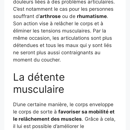
douleurs liées à des problèmes articulaires.
C’est notamment le cas pour les personnes
souffrant d’
arthrose
ou de
rhumatisme
.
Son action vise à relâcher le corps et à
éliminer les tensions musculaires. Par la
même occasion, les articulations sont plus
détendues et tous les maux qui y sont liés
ne seront plus aussi contraignants au
moment du coucher.
La détente
musculaire
D’une certaine manière, le corps enveloppe
le corps de sorte à
favoriser sa mobilité et
le relâchement des muscles
. Grâce à cela,
il lui est possible d’améliorer le