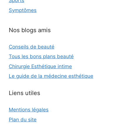
Sports
Symptômes
Nos blogs amis
Conseils de beauté
Tous les bons plans beauté
Chirurgie Esthétique intime
Le guide de la médecine esthétique
Liens utiles
Mentions légales
Plan du site