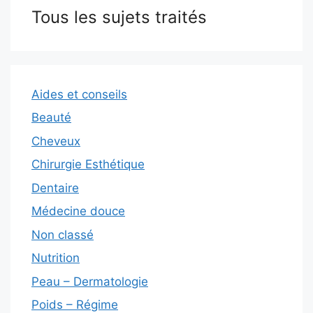
Tous les sujets traités
Aides et conseils
Beauté
Cheveux
Chirurgie Esthétique
Dentaire
Médecine douce
Non classé
Nutrition
Peau – Dermatologie
Poids – Régime