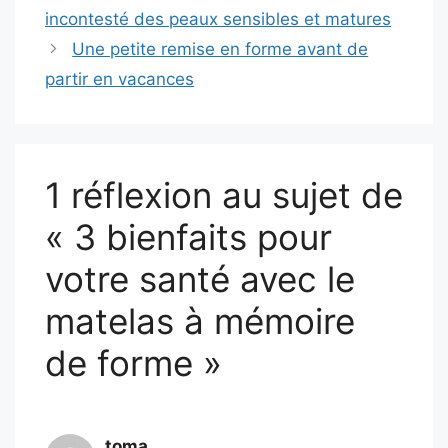
incontesté des peaux sensibles et matures
Une petite remise en forme avant de
partir en vacances
1 réflexion au sujet de
« 3 bienfaits pour
votre santé avec le
matelas à mémoire
de forme »
toma