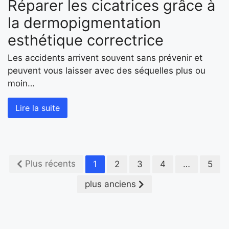
Réparer les cicatrices grâce à
la dermopigmentation
esthétique correctrice
Les accidents arrivent souvent sans prévenir et
peuvent vous laisser avec des séquelles plus ou
moin…
Lire la suite
Plus récents
1
2
3
4
…
5
plus anciens