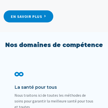
EN SAVOIR PLUS
Nos domaines de compétence
La santé pour tous
Nous traitons ici de toutes les méthodes de
soins pour garantir la meilleure santé pour tous
et toutes