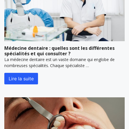
Médecine dentaire : quelles sont les différentes
spécialités et qui consulter ?
La médecine dentaire est un vaste domaine qui englobe de
nombreuses spécialités. Chaque spécialiste …
Lire la suite