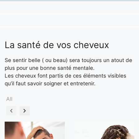
La santé de vos cheveux
Se sentir belle ( ou beau) sera toujours un atout de
plus pour une bonne santé mentale.
Les cheveux font partis de ces éléments visibles
qu’il faut savoir soigner et entretenir.
All