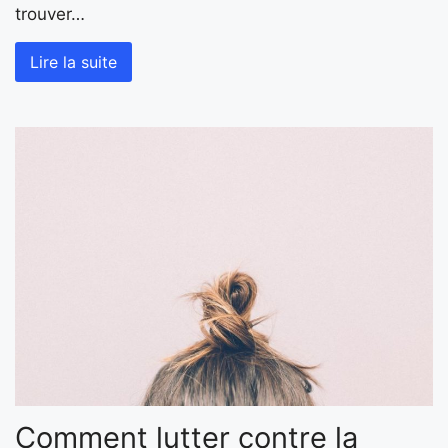
trouver…
Lire la suite
Comment lutter contre la