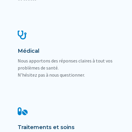
Médical
Nous apportons des réponses claires à tout vos
problèmes de santé.
N’hésitez pas à nous questionner.
Traitements et soins