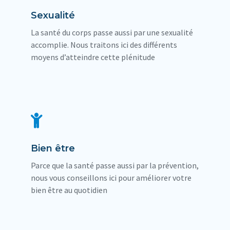
Sexualité
La santé du corps passe aussi par une sexualité
accomplie. Nous traitons ici des différents
moyens d’atteindre cette plénitude
Bien être
Parce que la santé passe aussi par la prévention,
nous vous conseillons ici pour améliorer votre
bien être au quotidien