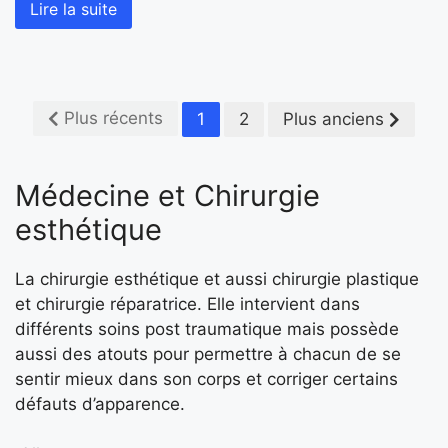
Lire la suite
Plus récents
1
2
Plus anciens
Médecine et Chirurgie
esthétique
La chirurgie esthétique et aussi chirurgie plastique
et chirurgie réparatrice. Elle intervient dans
différents soins post traumatique mais possède
aussi des atouts pour permettre à chacun de se
sentir mieux dans son corps et corriger certains
défauts d’apparence.