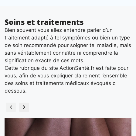
Soins et traitements
Bien souvent vous allez entendre parler d’un
traitement adapté à tel symptômes ou bien un type
de soin recommandé pour soigner tel maladie, mais
sans véritablement connaître ni comprendre la
signification exacte de ces mots.
Cette rubrique du site ActionSanté.fr est faite pour
vous, afin de vous expliquer clairement l’ensemble
des soins et traitements médicaux évoqués ci
dessous.