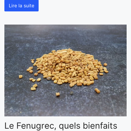
Lire la suite
Le Fenugrec, quels bienfaits