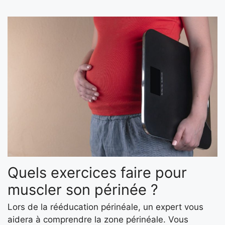
Quels exercices faire pour
muscler son périnée ?
Lors de la rééducation périnéale, un expert vous
aidera à comprendre la zone périnéale. Vous