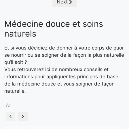
Next
Médecine douce et soins
naturels
Et si vous décidiez de donner à votre corps de quoi
se nourrir ou se soigner de la façon la plus naturelle
qu’il soit ?
Vous retrouverez ici de nombreux conseils et
informations pour appliquer les principes de base
de la médecine douce et vous soigner de façon
naturelle.
All