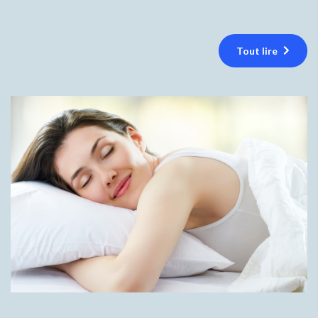
Tout lire