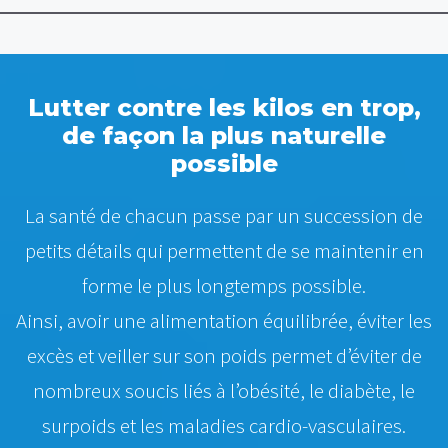
Lutter contre les kilos en trop,
de façon la plus naturelle
possible
La santé de chacun passe par un succession de
petits détails qui permettent de se maintenir en
forme le plus longtemps possible.
Ainsi, avoir une alimentation équilibrée, éviter les
excès et veiller sur son poids permet d’éviter de
nombreux soucis liés à l’
obésité
, le
diabète
, le
surpoids et les maladies cardio-vasculaires.