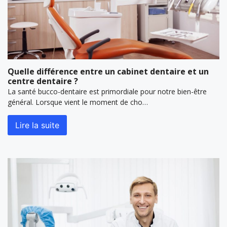
Quelle différence entre un cabinet dentaire et un
centre dentaire ?
La santé bucco-dentaire est primordiale pour notre bien-être
général. Lorsque vient le moment de cho…
Lire la suite