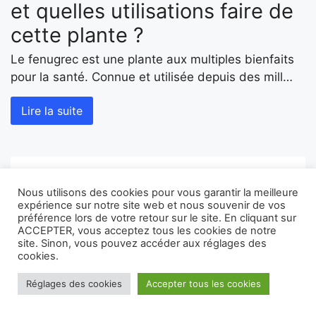
et quelles utilisations faire de
cette plante ?
Le fenugrec est une plante aux multiples bienfaits
pour la santé. Connue et utilisée depuis des mill…
Lire la suite
Nous utilisons des cookies pour vous garantir la meilleure
expérience sur notre site web et nous souvenir de vos
préférence lors de votre retour sur le site. En cliquant sur
ACCEPTER, vous acceptez tous les cookies de notre
site. Sinon, vous pouvez accéder aux réglages des
cookies.
Réglages des cookies
Accepter tous les cookies