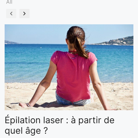
All
Épilation laser : à partir de
quel âge ?