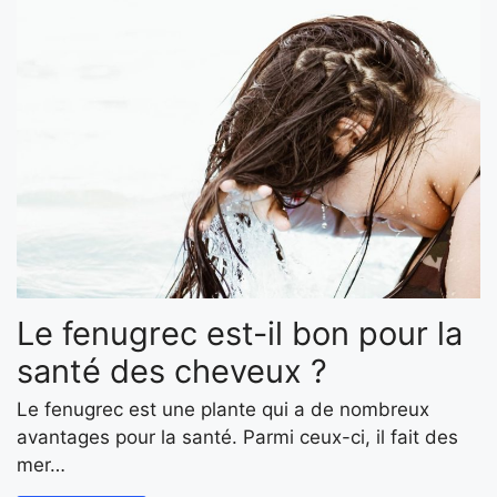
Le fenugrec est-il bon pour la
santé des cheveux ?
Le fenugrec est une plante qui a de nombreux
avantages pour la santé. Parmi ceux-ci, il fait des
mer…