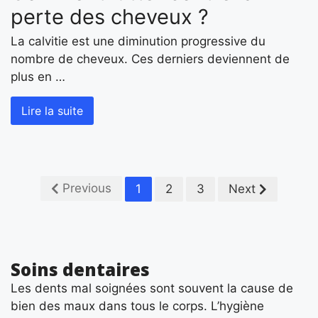
perte des cheveux ?
La calvitie est une diminution progressive du
nombre de cheveux. Ces derniers deviennent de
plus en …
Lire la suite
Previous
1
2
3
Next
Soins dentaires
Les dents mal soignées sont souvent la cause de
bien des maux dans tous le corps. L’hygiène