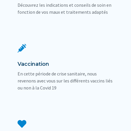
Découvrez les indications et conseils de soin en
fonction de vos maux et traitements adaptés
Vaccination
En cette période de crise sanitaire, nous
revenons avec vous sur les différents vaccins liés
ou non à la Covid 19