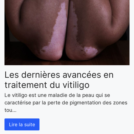
Les dernières avancées en
traitement du vitiligo
Le vitiligo est une maladie de la peau qui se
caractérise par la perte de pigmentation des zones
tou…
Lire la suite