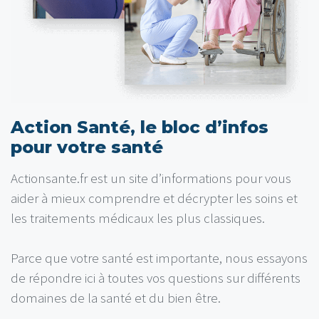
Action Santé, le bloc d’infos
pour votre santé
Actionsante.fr est un site d’informations pour vous
aider à mieux comprendre et décrypter les soins et
les traitements médicaux les plus classiques.
Parce que votre santé est importante, nous essayons
de répondre ici à toutes vos questions sur différents
domaines de la santé et du bien être.