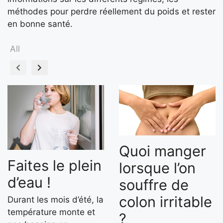
méthodes pour perdre réellement du poids et rester
en bonne santé.
All
Quoi manger
Faites le plein
lorsque l’on
d’eau !
souffre de
colon irritable
Durant les mois d’été, la
température monte et
?