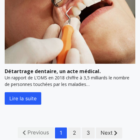
Détartrage dentaire, un acte médical.
Un rapport de L’OMS en 2018 chiffre à 3,5 milliards le nombre
de personnes touchées par les maladies…
Lire la suite
Previous
1
2
3
Next