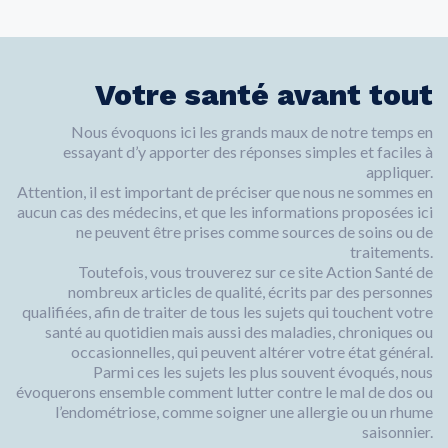
Votre santé avant tout
Nous évoquons ici les grands maux de notre temps en
essayant d’y apporter des réponses simples et faciles à
appliquer.
Attention, il est important de préciser que nous ne sommes en
aucun cas des médecins, et que les informations proposées ici
ne peuvent être prises comme sources de soins ou de
traitements.
Toutefois, vous trouverez sur ce site Action Santé de
nombreux articles de qualité, écrits par des personnes
qualifiées, afin de traiter de tous les sujets qui touchent votre
santé au quotidien mais aussi des maladies, chroniques ou
occasionnelles, qui peuvent altérer votre état général.
Parmi ces les sujets les plus souvent évoqués, nous
évoquerons ensemble comment lutter contre le mal de dos ou
l’endométriose, comme soigner une allergie ou un rhume
saisonnier.