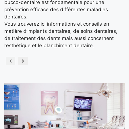
bucco-dentaire est fondamentale pour une
prévention efficace des différentes maladies
dentaires.
Vous trouverez ici informations et conseils en
matière d’implants dentaires, de soins dentaires,
de traitement des dents mais aussi concernent
l’esthétique et le blanchiment dentaire.