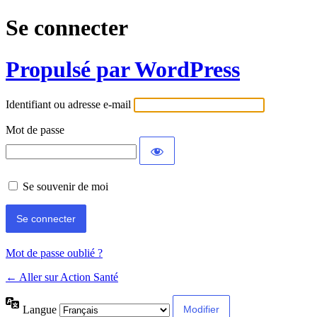
Se connecter
Propulsé par WordPress
Identifiant ou adresse e-mail
Mot de passe
Se souvenir de moi
Mot de passe oublié ?
← Aller sur Action Santé
Langue